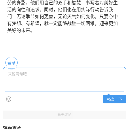
劳的身影。他们用自己的双手和智慧，书写着对美好生
活的向往和追求。同时，他们也在用实际行动告诉我
们：无论季节如何更替，无论天气如何变化，只要心中
有梦想、有希望，就一定能够战胜一切困难，迎来更加
美好的未来。
登录
畅言一下
暂无评论
猜你喜欢