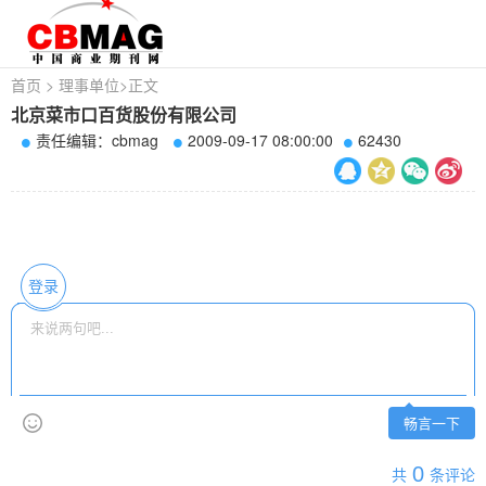
首页
>
理事单位
>
正文
北京菜市口百货股份有限公司
责任编辑：cbmag
2009-09-17 08:00:00
62430
登录
畅言一下
0
共
条评论